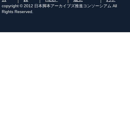
copyright © 2012 日本脚本アーカイブズ推進コンソーシアム All
Rights Reserved.