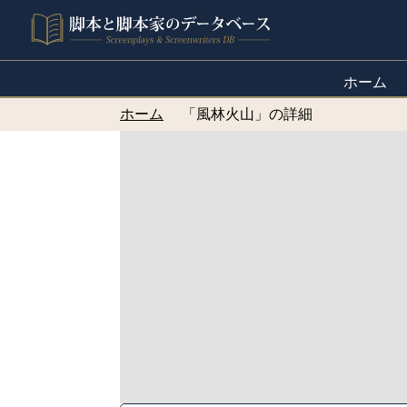
ホーム
ホーム
「風林火山」の詳細