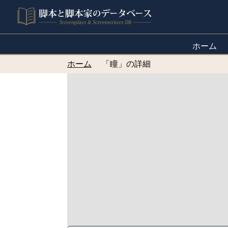
ホーム
ホーム
「瞳」の詳細