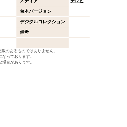
メディア
テレビ
台本バージョン
デジタルコレクション
備考
に記載のあるものではありません。
になっております。
な場合があります。