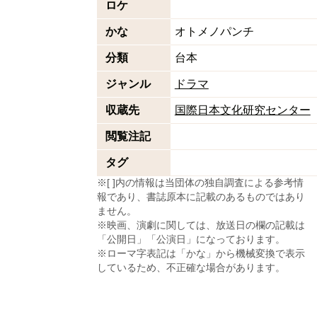
ロケ
かな
オトメノパンチ
分類
台本
ジャンル
ドラマ
収蔵先
国際日本文化研究センター
閲覧注記
タグ
※[ ]内の情報は当団体の独自調査による参考情
報であり、書誌原本に記載のあるものではあり
ません。
※映画、演劇に関しては、放送日の欄の記載は
「公開日」「公演日」になっております。
※ローマ字表記は「かな」から機械変換で表示
しているため、不正確な場合があります。