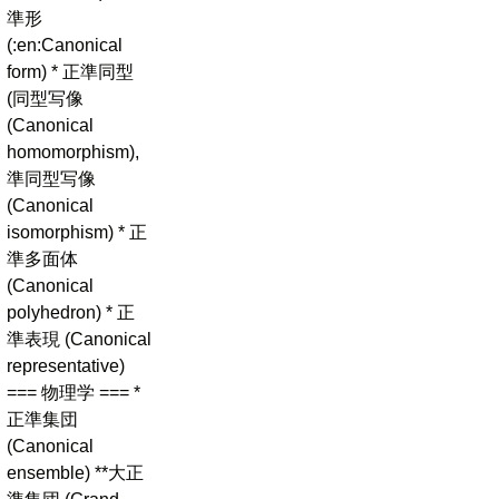
準形
(:en:Canonical
form) * 正準同型
(同型写像
(Canonical
homomorphism),
準同型写像
(Canonical
isomorphism) * 正
準多面体
(Canonical
polyhedron) * 正
準表現 (Canonical
representative)
=== 物理学 === *
正準集団
(Canonical
ensemble) **大正